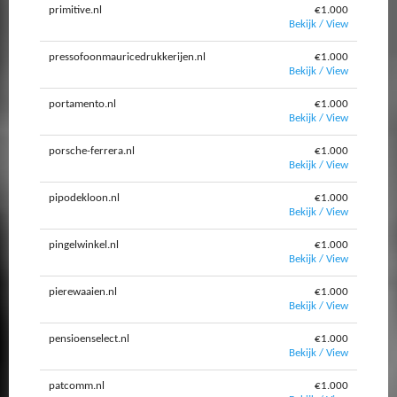
primitive.nl
€1.000
Bekijk / View
pressofoonmauricedrukkerijen.nl
€1.000
Bekijk / View
portamento.nl
€1.000
Bekijk / View
porsche-ferrera.nl
€1.000
Bekijk / View
pipodekloon.nl
€1.000
Bekijk / View
pingelwinkel.nl
€1.000
Bekijk / View
pierewaaien.nl
€1.000
Bekijk / View
pensioenselect.nl
€1.000
Bekijk / View
patcomm.nl
€1.000