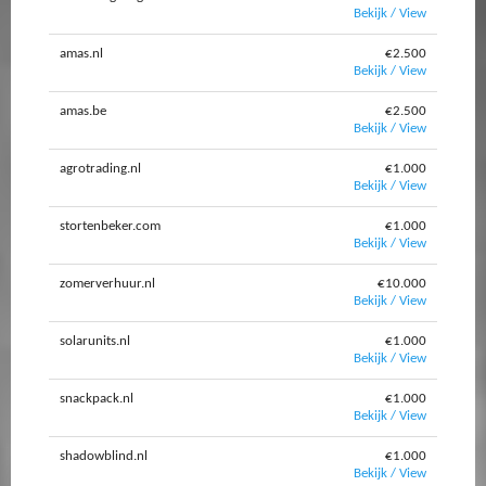
Bekijk / View
amas.nl
€2.500
Bekijk / View
amas.be
€2.500
Bekijk / View
agrotrading.nl
€1.000
Bekijk / View
stortenbeker.com
€1.000
Bekijk / View
zomerverhuur.nl
€10.000
Bekijk / View
solarunits.nl
€1.000
Bekijk / View
snackpack.nl
€1.000
Bekijk / View
shadowblind.nl
€1.000
Bekijk / View