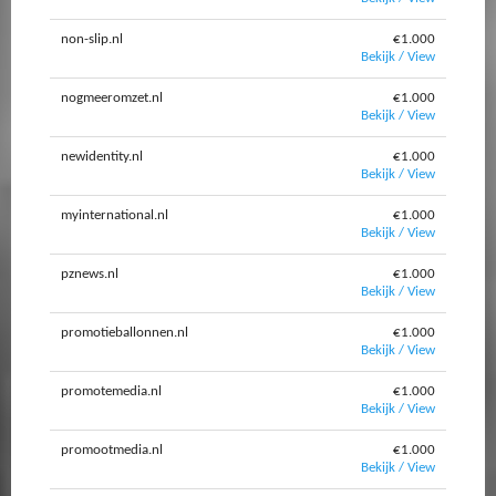
non-slip.nl
€1.000
Bekijk / View
nogmeeromzet.nl
€1.000
Bekijk / View
newidentity.nl
€1.000
Bekijk / View
myinternational.nl
€1.000
Bekijk / View
pznews.nl
€1.000
Bekijk / View
promotieballonnen.nl
€1.000
Bekijk / View
promotemedia.nl
€1.000
Bekijk / View
promootmedia.nl
€1.000
Bekijk / View