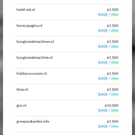
hotel-net.nl
€1.000
Bekijk / View
horecapagina.nl
€1.000
Bekijk / View
hooginzoekmachines.nl
€1.000
Bekijk / View
hooginzoekmachine.nl
€1.000
Bekijk / View
hobbycursussen.nl
€1.000
Bekijk / View
hhav.nl
€1.000
Bekijk / View
gxn.nl
€10.000
Bekijk / View
groepsvakanties.info
€1.000
Bekijk / View