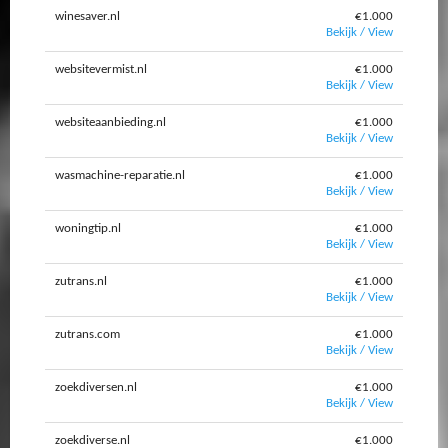
winesaver.nl
€1.000
Bekijk / View
websitevermist.nl
€1.000
Bekijk / View
websiteaanbieding.nl
€1.000
Bekijk / View
wasmachine-reparatie.nl
€1.000
Bekijk / View
woningtip.nl
€1.000
Bekijk / View
zutrans.nl
€1.000
Bekijk / View
zutrans.com
€1.000
Bekijk / View
zoekdiversen.nl
€1.000
Bekijk / View
zoekdiverse.nl
€1.000