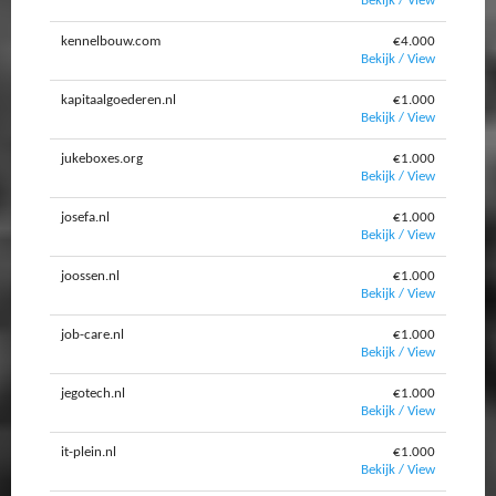
Bekijk / View
kennelbouw.com
€4.000
Bekijk / View
kapitaalgoederen.nl
€1.000
Bekijk / View
jukeboxes.org
€1.000
Bekijk / View
josefa.nl
€1.000
Bekijk / View
joossen.nl
€1.000
Bekijk / View
job-care.nl
€1.000
Bekijk / View
jegotech.nl
€1.000
Bekijk / View
it-plein.nl
€1.000
Bekijk / View