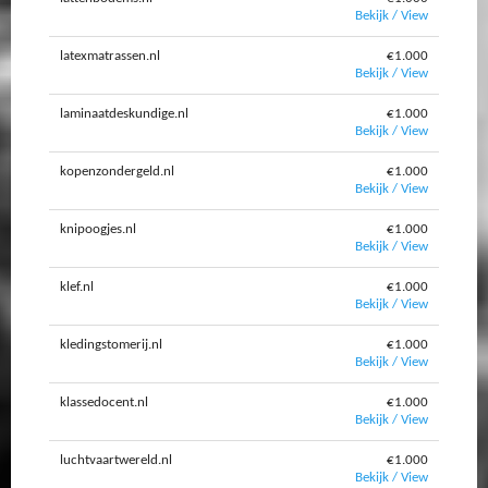
Bekijk / View
latexmatrassen.nl
€1.000
Bekijk / View
laminaatdeskundige.nl
€1.000
Bekijk / View
kopenzondergeld.nl
€1.000
Bekijk / View
knipoogjes.nl
€1.000
Bekijk / View
klef.nl
€1.000
Bekijk / View
kledingstomerij.nl
€1.000
Bekijk / View
klassedocent.nl
€1.000
Bekijk / View
luchtvaartwereld.nl
€1.000
Bekijk / View