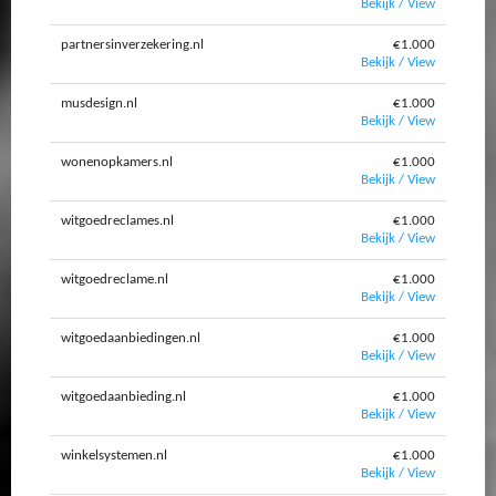
Bekijk / View
partnersinverzekering.nl
€1.000
Bekijk / View
musdesign.nl
€1.000
Bekijk / View
wonenopkamers.nl
€1.000
Bekijk / View
witgoedreclames.nl
€1.000
Bekijk / View
witgoedreclame.nl
€1.000
Bekijk / View
witgoedaanbiedingen.nl
€1.000
Bekijk / View
witgoedaanbieding.nl
€1.000
Bekijk / View
winkelsystemen.nl
€1.000
Bekijk / View