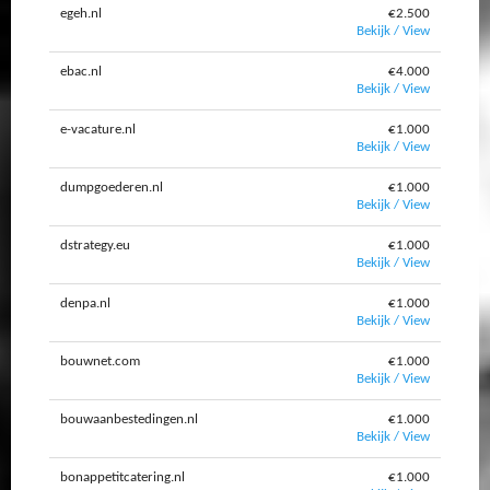
egeh.nl
€2.500
Bekijk / View
ebac.nl
€4.000
Bekijk / View
e-vacature.nl
€1.000
Bekijk / View
dumpgoederen.nl
€1.000
Bekijk / View
dstrategy.eu
€1.000
Bekijk / View
denpa.nl
€1.000
Bekijk / View
bouwnet.com
€1.000
Bekijk / View
bouwaanbestedingen.nl
€1.000
Bekijk / View
bonappetitcatering.nl
€1.000