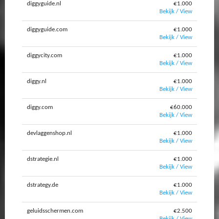
diggyguide.nl
€1.000
Bekijk / View
diggyguide.com
€1.000
Bekijk / View
diggycity.com
€1.000
Bekijk / View
diggy.nl
€1.000
Bekijk / View
diggy.com
€60.000
Bekijk / View
devlaggenshop.nl
€1.000
Bekijk / View
dstrategie.nl
€1.000
Bekijk / View
dstrategy.de
€1.000
Bekijk / View
geluidsschermen.com
€2.500
Bekijk / View