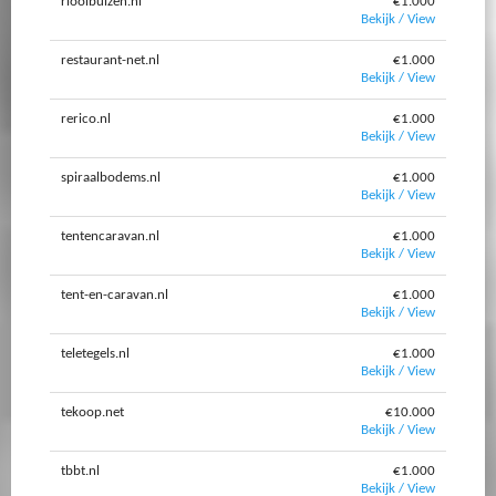
rioolbuizen.nl
€1.000
Bekijk / View
restaurant-net.nl
€1.000
Bekijk / View
rerico.nl
€1.000
Bekijk / View
spiraalbodems.nl
€1.000
Bekijk / View
tentencaravan.nl
€1.000
Bekijk / View
tent-en-caravan.nl
€1.000
Bekijk / View
teletegels.nl
€1.000
Bekijk / View
tekoop.net
€10.000
Bekijk / View
tbbt.nl
€1.000
Bekijk / View