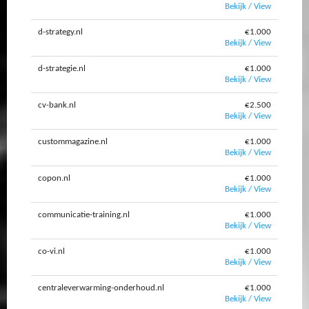
Bekijk / View
d-strategy.nl
€1.000
Bekijk / View
d-strategie.nl
€1.000
Bekijk / View
cv-bank.nl
€2.500
Bekijk / View
custommagazine.nl
€1.000
Bekijk / View
copon.nl
€1.000
Bekijk / View
communicatie-training.nl
€1.000
Bekijk / View
co-vi.nl
€1.000
Bekijk / View
centraleverwarming-onderhoud.nl
€1.000
Bekijk / View