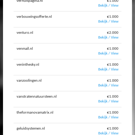
verhuispagina.nl
€1.000
Bekijk / View
verbouwingsofferte.nl
€1.000
Bekijk / View
venturo.nl
€2.000
Bekijk / View
venmail.nl
€1.000
Bekijk / View
veninthesky.nl
€1.000
Bekijk / View
vanzoolingen.nl
€1.000
Bekijk / View
vanstratennatuursteen.nl
€1.000
Bekijk / View
theformanovamatrix.nl
€1.000
Bekijk / View
geluidsystemen.nl
€1.000
Bekijk / View