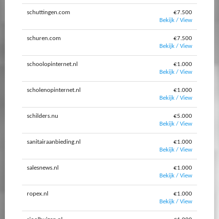
schuttingen.com
€7.500
Bekijk / View
schuren.com
€7.500
Bekijk / View
schoolopinternet.nl
€1.000
Bekijk / View
scholenopinternet.nl
€1.000
Bekijk / View
schilders.nu
€5.000
Bekijk / View
sanitairaanbieding.nl
€1.000
Bekijk / View
salesnews.nl
€1.000
Bekijk / View
ropex.nl
€1.000
Bekijk / View