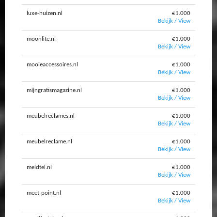
luxe-huizen.nl
€1.000
Bekijk / View
moonlite.nl
€1.000
Bekijk / View
mooieaccessoires.nl
€1.000
Bekijk / View
mijngratismagazine.nl
€1.000
Bekijk / View
meubelreclames.nl
€1.000
Bekijk / View
meubelreclame.nl
€1.000
Bekijk / View
meldtel.nl
€1.000
Bekijk / View
meet-point.nl
€1.000
Bekijk / View