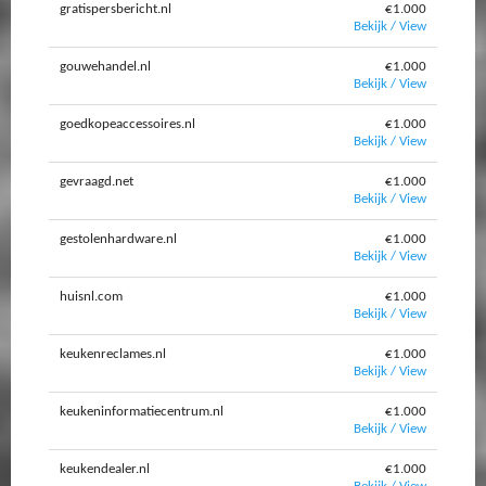
gratispersbericht.nl
€1.000
Bekijk / View
gouwehandel.nl
€1.000
Bekijk / View
goedkopeaccessoires.nl
€1.000
Bekijk / View
gevraagd.net
€1.000
Bekijk / View
gestolenhardware.nl
€1.000
Bekijk / View
huisnl.com
€1.000
Bekijk / View
keukenreclames.nl
€1.000
Bekijk / View
keukeninformatiecentrum.nl
€1.000
Bekijk / View
keukendealer.nl
€1.000