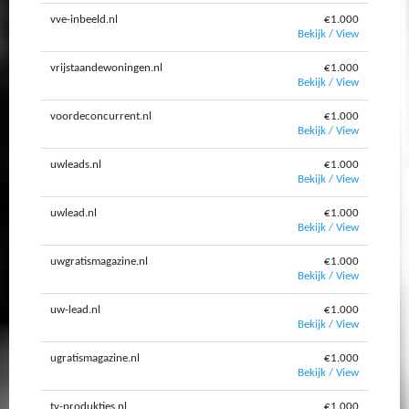
vve-inbeeld.nl
€1.000
Bekijk / View
vrijstaandewoningen.nl
€1.000
Bekijk / View
voordeconcurrent.nl
€1.000
Bekijk / View
uwleads.nl
€1.000
Bekijk / View
uwlead.nl
€1.000
Bekijk / View
uwgratismagazine.nl
€1.000
Bekijk / View
uw-lead.nl
€1.000
Bekijk / View
ugratismagazine.nl
€1.000
Bekijk / View
tv-produkties.nl
€1.000