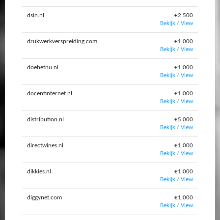
dsin.nl
€2.500
Bekijk / View
drukwerkverspreiding.com
€1.000
Bekijk / View
doehetnu.nl
€1.000
Bekijk / View
docentinternet.nl
€1.000
Bekijk / View
distribution.nl
€5.000
Bekijk / View
directwines.nl
€1.000
Bekijk / View
dikkies.nl
€1.000
Bekijk / View
diggynet.com
€1.000
Bekijk / View