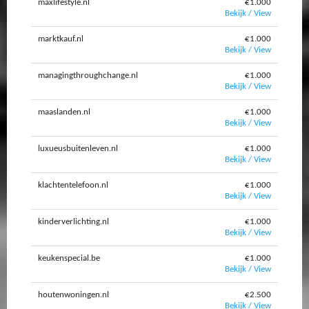
maxlifestyle.nl
€1.000
Bekijk / View
marktkauf.nl
€1.000
Bekijk / View
managingthroughchange.nl
€1.000
Bekijk / View
maaslanden.nl
€1.000
Bekijk / View
luxueusbuitenleven.nl
€1.000
Bekijk / View
klachtentelefoon.nl
€1.000
Bekijk / View
kinderverlichting.nl
€1.000
Bekijk / View
keukenspecial.be
€1.000
Bekijk / View
houtenwoningen.nl
€2.500
Bekijk / View