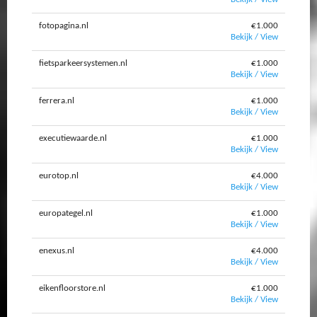
fotopagina.nl
€1.000
Bekijk / View
fietsparkeersystemen.nl
€1.000
Bekijk / View
ferrera.nl
€1.000
Bekijk / View
executiewaarde.nl
€1.000
Bekijk / View
eurotop.nl
€4.000
Bekijk / View
europategel.nl
€1.000
Bekijk / View
enexus.nl
€4.000
Bekijk / View
eikenfloorstore.nl
€1.000
Bekijk / View