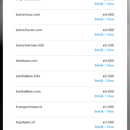
Bekijk / View
tuinschuur.com
€4.000
Bekijk / View
tuinschuren.com
€4.000
Bekijk / View
tuinschermen.info
€2.500
Bekijk / View
tuinlease.com
€4.000
Bekijk / View
tuinhekken.info
€2.000
Bekijk / View
tuinhekken.com
€4.000
Bekijk / View
transportnews.nl
€1.000
Bekijk / View
topstylers.nl
€1.000
Bekijk / View