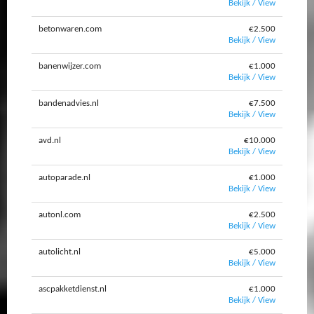
Bekijk / View
betonwaren.com
€2.500
Bekijk / View
banenwijzer.com
€1.000
Bekijk / View
bandenadvies.nl
€7.500
Bekijk / View
avd.nl
€10.000
Bekijk / View
autoparade.nl
€1.000
Bekijk / View
autonl.com
€2.500
Bekijk / View
autolicht.nl
€5.000
Bekijk / View
ascpakketdienst.nl
€1.000
Bekijk / View