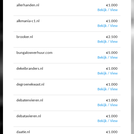
allerhanden.nl
€1.000
Bekijk / View
alkmania-c1.nl
€1.000
Bekijk / View
brooker.nl
€2.500
Bekijk / View
bungalowverhuur.com
€5.000
Bekijk / View
dekeibranders.nl
€1.000
Bekijk / View
degroenekwast.nl
€1.000
Bekijk / View
debatenvieren.nl
€1.000
Bekijk / View
debatavieren.nl
€1.000
Bekijk / View
daatie.nl
€1.000