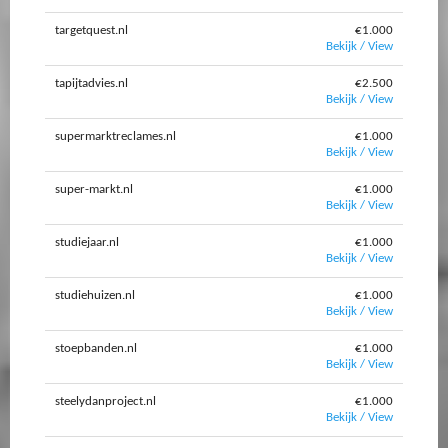
targetquest.nl
€1.000
Bekijk / View
tapijtadvies.nl
€2.500
Bekijk / View
supermarktreclames.nl
€1.000
Bekijk / View
super-markt.nl
€1.000
Bekijk / View
studiejaar.nl
€1.000
Bekijk / View
studiehuizen.nl
€1.000
Bekijk / View
stoepbanden.nl
€1.000
Bekijk / View
steelydanproject.nl
€1.000
Bekijk / View